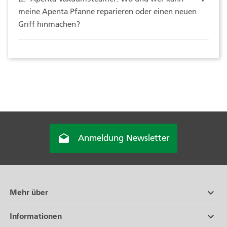
meine Apenta Pfanne reparieren oder einen neuen
Griff hinmachen?

Anmeldung Newsletter

Mehr über

Informationen