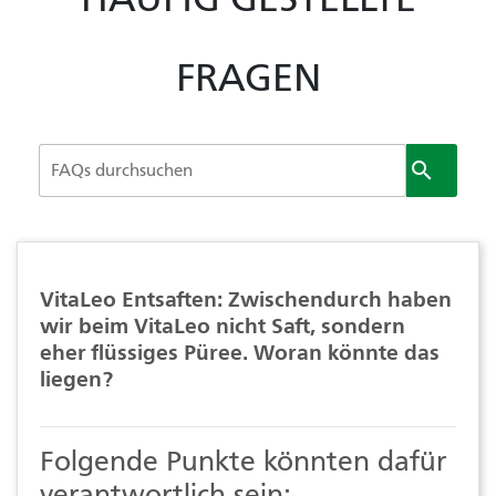
FRAGEN

VitaLeo Entsaften: Zwischendurch haben
wir beim VitaLeo nicht Saft, sondern
eher flüssiges Püree. Woran könnte das
liegen?
Folgende Punkte könnten dafür
verantwortlich sein: