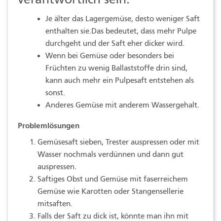
Je älter das Lagergemüse, desto weniger Saft
enthalten sie.Das bedeutet, dass mehr Pulpe
durchgeht und der Saft eher dicker wird.
Wenn bei Gemüse oder besonders bei
Früchten zu wenig Ballaststoffe drin sind,
kann auch mehr ein Pulpesaft entstehen als
sonst.
Anderes Gemüse mit anderem Wassergehalt.
Problemlösungen
Gemüsesaft sieben, Trester auspressen oder mit
Wasser nochmals verdünnen und dann gut
auspressen.
Saftiges Obst und Gemüse mit faserreichem
Gemüse wie Karotten oder Stangensellerie
mitsaften.
Falls der Saft zu dick ist, könnte man ihn mit