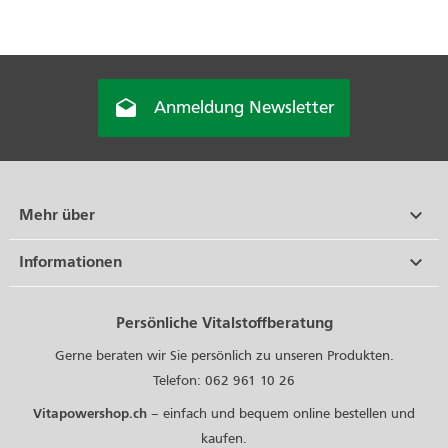

Anmeldung Newsletter

Mehr über

Informationen
Persönliche Vitalstoffberatung
Gerne beraten wir Sie persönlich zu unseren Produkten.
Telefon: 062 961 10 26
Vitapowershop.ch
– einfach und bequem online bestellen und
kaufen.