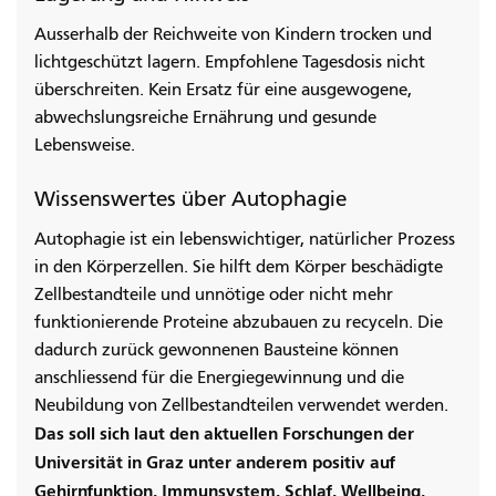
Ausserhalb der Reichweite von Kindern trocken und
lichtgeschützt lagern. Empfohlene Tagesdosis nicht
überschreiten. Kein Ersatz für eine ausgewogene,
abwechslungsreiche Ernährung und gesunde
Lebensweise.
Wissenswertes über Autophagie
Autophagie ist ein lebenswichtiger, natürlicher Prozess
in den Körperzellen. Sie hilft dem Körper beschädigte
Zellbestandteile und unnötige oder nicht mehr
funktionierende Proteine abzubauen zu recyceln. Die
dadurch zurück gewonnenen Bausteine können
anschliessend für die Energiegewinnung und die
Neubildung von Zellbestandteilen verwendet werden.
Das soll sich laut den aktuellen Forschungen der
Universität in Graz unter anderem positiv auf
Gehirnfunktion, Immunsystem, Schlaf, Wellbeing,