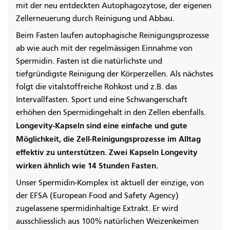
mit der neu entdeckten Autophagozytose, der eigenen
Zellerneuerung durch Reinigung und Abbau.
Beim Fasten laufen autophagische Reinigungsprozesse
ab wie auch mit der regelmässigen Einnahme von
Spermidin. Fasten ist die natürlichste und
tiefgründigste Reinigung der Körperzellen. Als nächstes
folgt die vitalstoffreiche Rohkost und z.B. das
Intervallfasten. Sport und eine Schwangerschaft
erhöhen den Spermidingehalt in den Zellen ebenfalls.
Longevity-Kapseln sind eine einfache und gute
Möglichkeit, die Zell-Reinigungsprozesse im Alltag
effektiv zu unterstützen. Zwei Kapseln Longevity
wirken ähnlich wie 14 Stunden Fasten.
Unser Spermidin-Komplex ist aktuell der einzige, von
der EFSA (European Food and Safety Agency)
zugelassene spermidinhaltige Extrakt. Er wird
ausschliesslich aus 100% natürlichen Weizenkeimen