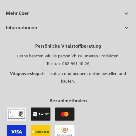

Mehr über

Informationen
Persönliche Vitalstoffberatung
Gerne beraten wir Sie persönlich zu unseren Produkten.
Telefon: 062 961 10 26
Vitapowershop.ch
– einfach und bequem online bestellen und
kaufen.
Bezahlmethoden