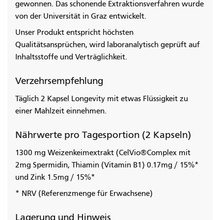
gewonnen. Das schonende Extraktionsverfahren wurde
von der Universität in Graz entwickelt.
Unser Produkt entspricht höchsten
Qualitätsansprüchen, wird laboranalytisch geprüft auf
Inhaltsstoffe und Verträglichkeit.
Verzehrsempfehlung
Täglich 2 Kapsel Longevity mit etwas Flüssigkeit zu
einer Mahlzeit einnehmen.
Nährwerte pro Tagesportion (2 Kapseln)
1300 mg Weizenkeimextrakt (CelVio®Complex mit
2mg Spermidin, Thiamin (Vitamin B1) 0.17mg / 15%*
und Zink 1.5mg / 15%*
* NRV (Referenzmenge für Erwachsene)
Lagerung und Hinweis