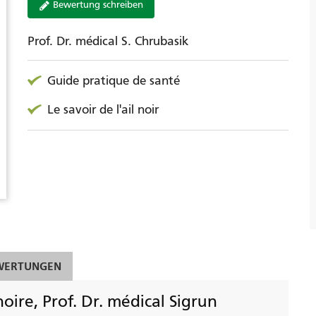
Bewertung schreiben
Prof. Dr. médical S. Chrubasik
Guide pratique de santé
Le savoir de l'ail noir
WERTUNGEN
 noire, Prof. Dr. médical Sigrun