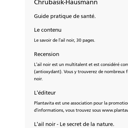
Chrubasik-Hausmann
Guide pratique de santé.
Le contenu
Le savoir de l'ail noir, 30 pages.
Recension
L'ail noir est un multitalent et est considéré c
(antioxydant). Vous y trouverez de nombreux fait
noir.
L'éditeur
Plantavita est une association pour la promotion
d'informations, vous trouvez sous www.plantav
L'ail noir - Le secret de la nature.