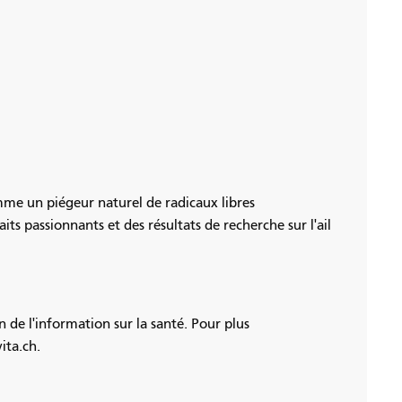
omme un piégeur naturel de radicaux libres
s passionnants et des résultats de recherche sur l'ail
 de l'information sur la santé. Pour plus
ita.ch.