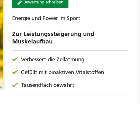
Bewertung schreiben
Energie und Power im Sport
Zur Leistungssteigerung und
Muskelaufbau
Verbessert die Zellatmung
Gefüllt mit bioaktiven Vitalstoffen
Tausendfach bewährt