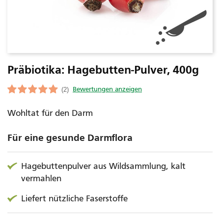
Präbiotika: Hagebutten-Pulver, 400g
(2)
Wohltat für den Darm
Für eine gesunde Darmflora
Hagebuttenpulver aus Wildsammlung, kalt
vermahlen
Liefert nützliche Faserstoffe