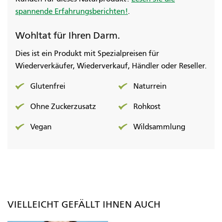
spannende Erfahrungsberichten!
.
Wohltat für Ihren Darm.
Dies ist ein Produkt mit Spezialpreisen für
Wiederverkäufer, Wiederverkauf, Händler oder Reseller.
Glutenfrei
Naturrein
Ohne Zuckerzusatz
Rohkost
Vegan
Wildsammlung
VIELLEICHT GEFÄLLT IHNEN AUCH