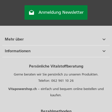

Anmeldung Newsletter

Mehr über

Informationen
Persönliche Vitalstoffberatung
Gerne beraten wir Sie persönlich zu unseren Produkten.
Telefon: 062 961 10 26
Vitapowershop.ch
– einfach und bequem online bestellen und
kaufen.
Bezahlmethoden