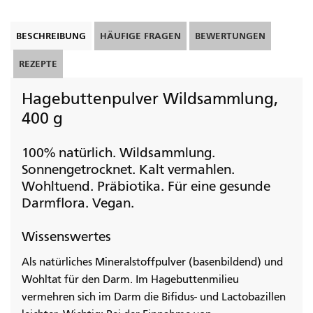
BESCHREIBUNG
HÄUFIGE FRAGEN
BEWERTUNGEN
REZEPTE
Hagebuttenpulver Wildsammlung,
400 g
100% natürlich. Wildsammlung.
Sonnengetrocknet. Kalt vermahlen.
Wohltuend. Präbiotika. Für eine gesunde
Darmflora. Vegan.
Wissenswertes
Als natürliches Mineralstoffpulver (basenbildend) und
Wohltat für den Darm. Im Hagebuttenmilieu
vermehren sich im Darm die Bifidus- und Lactobazillen