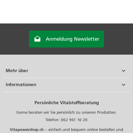

Anmeldung Newsletter

Mehr über

Informationen
Persönliche Vitalstoffberatung
Gerne beraten wir Sie persönlich zu unseren Produkten.
Telefon: 062 961 10 26
Vitapowershop.ch
– einfach und bequem online bestellen und