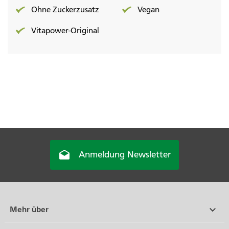
Ohne Zuckerzusatz
Vegan
Vitapower-Original

Anmeldung Newsletter

Mehr über