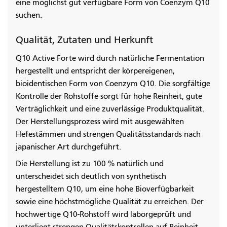
eine möglichst gut verfügbare Form von Coenzym Q10
suchen.
Qualität, Zutaten und Herkunft
Q10 Active Forte wird durch natürliche Fermentation
hergestellt und entspricht der körpereigenen,
bioidentischen Form von Coenzym Q10. Die sorgfältige
Kontrolle der Rohstoffe sorgt für hohe Reinheit, gute
Verträglichkeit und eine zuverlässige Produktqualität.
Der Herstellungsprozess wird mit ausgewählten
Hefestämmen und strengen Qualitätsstandards nach
japanischer Art durchgeführt.
Die Herstellung ist zu 100 % natürlich und
unterscheidet sich deutlich von synthetisch
hergestelltem Q10, um eine hohe Bioverfügbarkeit
sowie eine höchstmögliche Qualität zu erreichen. Der
hochwertige Q10-Rohstoff wird laborgeprüft und