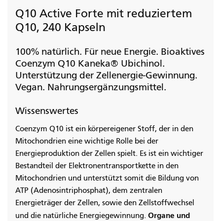
Q10 Active Forte mit reduziertem
Q10, 240 Kapseln
100% natürlich. Für neue Energie. Bioaktives
Coenzym Q10 Kaneka® Ubichinol.
Unterstützung der Zellenergie-Gewinnung.
Vegan. Nahrungsergänzungsmittel.
Wissenswertes
Coenzym Q10 ist ein körpereigener Stoff, der in den
Mitochondrien eine wichtige Rolle bei der
Energieproduktion der Zellen spielt. Es ist ein wichtiger
Bestandteil der Elektronentransportkette in den
Mitochondrien und unterstützt somit die Bildung von
ATP (Adenosintriphosphat), dem zentralen
Energieträger der Zellen, sowie den Zellstoffwechsel
Organe und
und die natürliche Energiegewinnung.