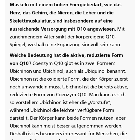
Muskeln mit einem hohen Energiebedarf, wie das
Herz, das Gehirn, die Nieren, die Leber und die
Skelettmuskulatur, sind insbesondere auf eine
ausreichende Versorgung mit Q10 angewiesen.
Mit
zunehmendem Alter sinkt der körpereigene Q10-
Spiegel, weshalb eine Ergänzung sinnvoll sein kann.
Welche Bedeutung hat die aktive, reduzierte Form
von Q10?
Coenzym Q10 gibt es in zwei Formen:
Ubichinon und Ubichinol, auch als Ubiquinol benannt.
Ubichinon ist die oxidierte Form, die der Körper zuerst
noch umwandeln muss. Ubichinol ist die bereits aktive,
reduzierte Form von Coenzym Q10. Man kann es sich
so vorstellen: Ubichinon ist eher die „Vorstufe“,
während Ubichinol die leichter verfügbare Form
darstellt. Der Körper kann beide Formen nutzen, aber
Ubichinol kann meist besser aufgenommen werden.
Deshalb ist es besonders interessant für Menschen, die