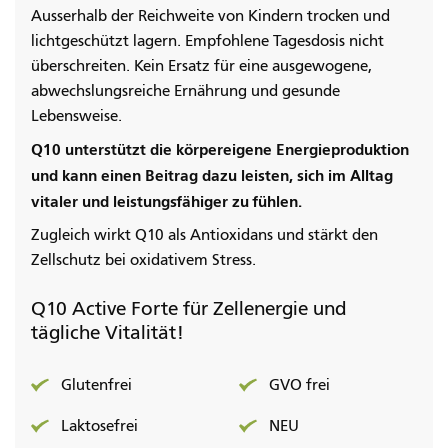
Ausserhalb der Reichweite von Kindern trocken und
lichtgeschützt lagern. Empfohlene Tagesdosis nicht
überschreiten. Kein Ersatz für eine ausgewogene,
abwechslungsreiche Ernährung und gesunde
Lebensweise.
Q10 unterstützt die körpereigene Energieproduktion
und kann einen Beitrag dazu leisten, sich im Alltag
vitaler und leistungsfähiger zu fühlen.
Zugleich wirkt Q10 als Antioxidans und stärkt den
Zellschutz bei oxidativem Stress.
Q10 Active Forte für Zellenergie und
tägliche Vitalität!
Glutenfrei
GVO frei
Laktosefrei
NEU