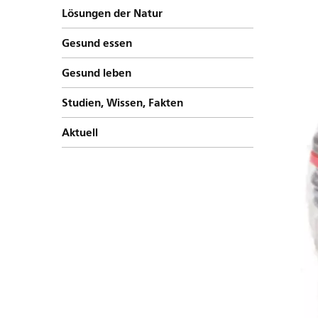
Lösungen der Natur
Gesund essen
Gesund leben
Studien, Wissen, Fakten
Aktuell