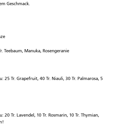
hrem Geschmack.
nze
Tr. Teebaum, Manuka, Rosengeranie
 25 Tr. Grapefruit, 40 Tr. Niauli, 30 Tr. Palmarosa, 5
: 20 Tr. Lavendel, 10 Tr. Rosmarin, 10 Tr. Thymian,
n!