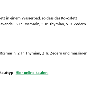
ett in einem Wasserbad, so dass das Kokosfett
Lavendel, 5 Tr. Rosmarin, 5 Tr. Thymian, 5 Tr. Zedern.
. Rosmarin, 2 Tr. Thymian, 2 Tr. Zedern und massieren
 Hauttyp!
Hier online kaufen.