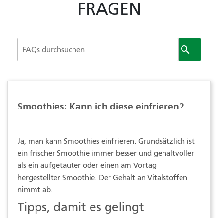
FRAGEN

Smoothies: Kann ich diese einfrieren?
Ja, man kann Smoothies einfrieren. Grundsätzlich ist
ein frischer Smoothie immer besser und gehaltvoller
als ein aufgetauter oder einen am Vortag
hergestellter Smoothie. Der Gehalt an Vitalstoffen
nimmt ab.
Tipps, damit es gelingt