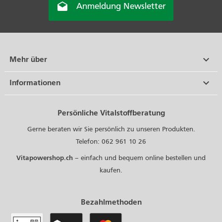

Anmeldung Newsletter

Mehr über

Informationen
Persönliche Vitalstoffberatung
Gerne beraten wir Sie persönlich zu unseren Produkten.
Telefon: 062 961 10 26
Vitapowershop.ch
– einfach und bequem online bestellen und
kaufen.
Bezahlmethoden