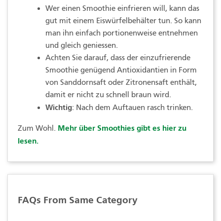
Wer einen Smoothie einfrieren will, kann das
gut mit einem Eiswürfelbehälter tun. So kann
man ihn einfach portionenweise entnehmen
und gleich geniessen.
Achten Sie darauf, dass der einzufrierende
Smoothie genügend Antioxidantien in Form
von Sanddornsaft oder Zitronensaft enthält,
damit er nicht zu schnell braun wird.
Wichtig
: Nach dem Auftauen rasch trinken.
Mehr über Smoothies gibt es hier zu
Zum Wohl.
lesen.
FAQs From Same Category