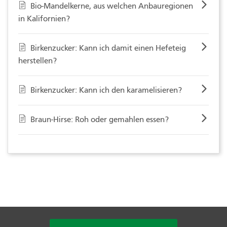
Bio-Mandelkerne, aus welchen Anbauregionen
in Kalifornien?
Birkenzucker: Kann ich damit einen Hefeteig
herstellen?
Birkenzucker: Kann ich den karamelisieren?
Braun-Hirse: Roh oder gemahlen essen?