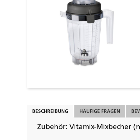
BESCHREIBUNG
HÄUFIGE FRAGEN
BE
Zubehör: Vitamix-Mixbecher (na