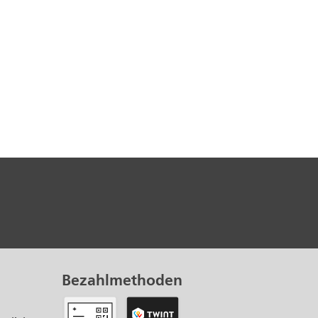
Bezahlmethoden