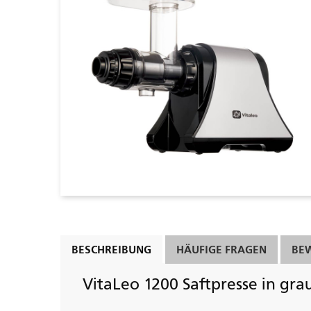
BESCHREIBUNG
HÄUFIGE FRAGEN
BE
VitaLeo 1200 Saftpresse in gra