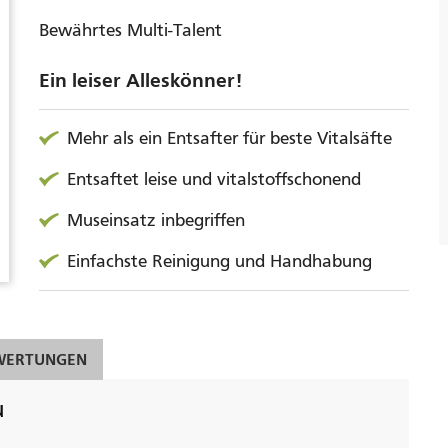
Bewährtes Multi-Talent
Ein leiser Alleskönner!
Mehr als ein Entsafter für beste Vitalsäfte
Entsaftet leise und vitalstoffschonend
Museinsatz inbegriffen
Einfachste Reinigung und Handhabung
WERTUNGEN
u