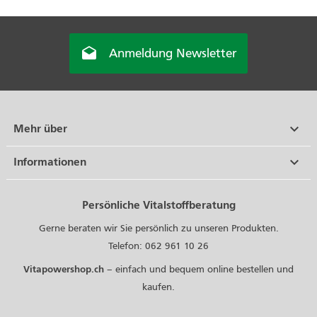

Anmeldung Newsletter

Mehr über

Informationen
Persönliche Vitalstoffberatung
Gerne beraten wir Sie persönlich zu unseren Produkten.
Telefon: 062 961 10 26
Vitapowershop.ch
– einfach und bequem online bestellen und
kaufen.