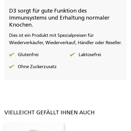
D3 sorgt für gute Funktion des
Immunsystems und Erhaltung normaler
Knochen.
Dies ist ein Produkt mit Spezialpreisen für
Wiederverkäufer, Wiederverkauf, Händler oder Reseller.
Glutenfrei
Laktosefrei
Ohne Zuckerzusatz
VIELLEICHT GEFÄLLT IHNEN AUCH