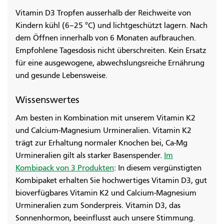
Vitamin D3 Tropfen ausserhalb der Reichweite von
Kindern kühl (6–25 °C) und lichtgeschützt lagern. Nach
dem Öffnen innerhalb von 6 Monaten aufbrauchen.
Empfohlene Tagesdosis nicht überschreiten. Kein Ersatz
für eine ausgewogene, abwechslungsreiche Ernährung
und gesunde Lebensweise.
Wissenswertes
Am besten in Kombination mit unserem Vitamin K2
und Calcium-Magnesium Urmineralien. Vitamin K2
trägt zur Erhaltung normaler Knochen bei, Ca-Mg
Urmineralien gilt als starker Basenspender.
Im
Kombipack von 3 Produkten
: In diesem vergünstigten
Kombipaket erhalten Sie hochwertiges Vitamin D3, gut
bioverfügbares Vitamin K2 und Calcium-Magnesium
Urmineralien zum Sonderpreis. Vitamin D3, das
Sonnenhormon, beeinflusst auch unsere Stimmung.