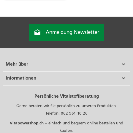

Anmeldung Newsletter

Mehr über

Informationen
Persönliche Vitalstoffberatung
Gerne beraten wir Sie persönlich zu unseren Produkten.
Telefon: 062 961 10 26
Vitapowershop.ch
– einfach und bequem online bestellen und
kaufen.