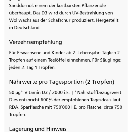
Sanddornöl, einem der kostbarsten Pflanzenöle
überhaupt. Das D3 wird durch UV-Bestrahlung von
Wollwachs aus der Schafschur produziert. Hergestellt
in Deutschland.
Verzehrsempfehlung
Für Erwachsene und Kinder ab 2. Lebensjahr: Täglich 2
Tropfen auf einem Teelöffel einnehmen. Für Säuglinge:
jeden 2. Tag 1 Tropfen.
Nährwerte pro Tagesportion (2 Tropfen)
50 µg* Vitamin D3 / 2000 i.E. | *Nährstoffbezugswert:
Dies entspricht 600% der empfohlenen Tagesdosis laut
RDA. Sparflasche mit 750'000 I.E. pro Flasche, circa 750
Tropfen.
Lagerung und Hinweis