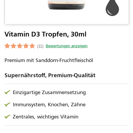
Vitamin D3 Tropfen, 30ml
(11)
Premium mit Sanddorn-Fruchtfleischöl
Supernährstoff, Premium-Qualität
Einzigartige Zusammensetzung
Immunsystem, Knochen, Zähne
Zentrales, wichtiges Vitamin