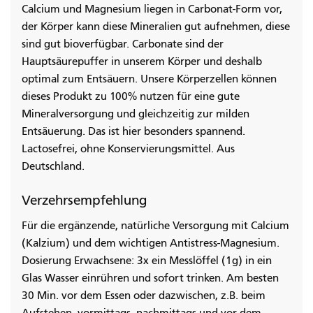
Calcium und Magnesium liegen in Carbonat-Form vor,
der Körper kann diese Mineralien gut aufnehmen, diese
sind gut bioverfügbar. Carbonate sind der
Hauptsäurepuffer in unserem Körper und deshalb
optimal zum Entsäuern. Unsere Körperzellen können
dieses Produkt zu 100% nutzen für eine gute
Mineralversorgung und gleichzeitig zur milden
Entsäuerung. Das ist hier besonders spannend.
Lactosefrei, ohne Konservierungsmittel. Aus
Deutschland.
Verzehrsempfehlung
Für die ergänzende, natürliche Versorgung mit Calcium
(Kalzium) und dem wichtigen Antistress-Magnesium.
Dosierung Erwachsene: 3x ein Messlöffel (1g) in ein
Glas Wasser einrühren und sofort trinken. Am besten
30 Min. vor dem Essen oder dazwischen, z.B. beim