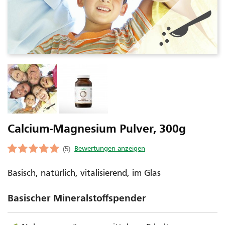
Calcium-Magnesium Pulver, 300g
(5)
Basisch, natürlich, vitalisierend, im Glas
Basischer Mineralstoffspender