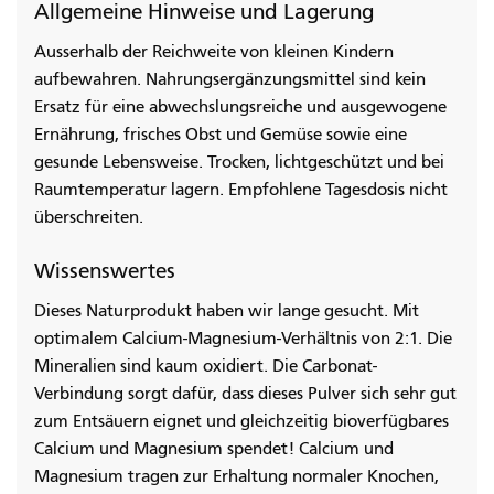
Allgemeine Hinweise und Lagerung
Ausserhalb der Reichweite von kleinen Kindern
aufbewahren. Nahrungsergänzungsmittel sind kein
Ersatz für eine abwechslungsreiche und ausgewogene
Ernährung, frisches Obst und Gemüse sowie eine
gesunde Lebensweise. Trocken, lichtgeschützt und bei
Raumtemperatur lagern. Empfohlene Tagesdosis nicht
überschreiten.
Wissenswertes
Dieses Naturprodukt haben wir lange gesucht. Mit
optimalem Calcium-Magnesium-Verhältnis von 2:1. Die
Mineralien sind kaum oxidiert. Die Carbonat-
Verbindung sorgt dafür, dass dieses Pulver sich sehr gut
zum Entsäuern eignet und gleichzeitig bioverfügbares
Calcium und Magnesium spendet! Calcium und
Magnesium tragen zur Erhaltung normaler Knochen,