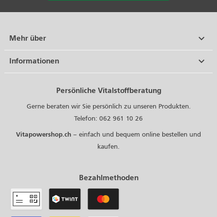

Mehr über

Informationen
Persönliche Vitalstoffberatung
Gerne beraten wir Sie persönlich zu unseren Produkten.
Telefon: 062 961 10 26
Vitapowershop.ch
– einfach und bequem online bestellen und
kaufen.
Bezahlmethoden