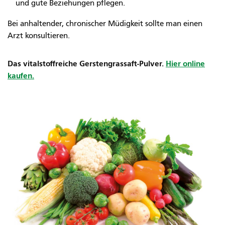
und gute Beziehungen pflegen.
Bei anhaltender, chronischer Müdigkeit sollte man einen
Arzt konsultieren.
Das vitalstoffreiche Gerstengrassaft-Pulver.
Hier online
kaufen.