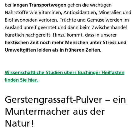
langen Transportwegen
bei
gehen die wichtigen
Nährstoffe wie Vitaminen, Antioxidantien, Mineralien und
Bioflavonoiden verloren. Früchte und Gemüse werden im
Ausland unreif geerntet und dann beim Zwischenhandel
künstlich nachgereift. Hinzu kommt, dass in unserer
hektischen Zeit noch mehr Menschen unter Stress und
Umweltgiften leiden als in früheren Zeiten.
Wissenschaftliche Studien übers Buchinger Heilfasten
finden Sie hier.
Gerstengrassaft-Pulver – ein
Muntermacher aus der
Natur!