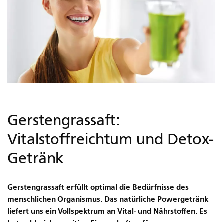
Gerstengrassaft:
Vitalstoffreichtum und Detox-
Getränk
Gerstengrassaft erfüllt optimal die Bedürfnisse des
menschlichen Organismus. Das natürliche Powergetränk
liefert uns ein Vollspektrum an Vital- und Nährstoffen. Es