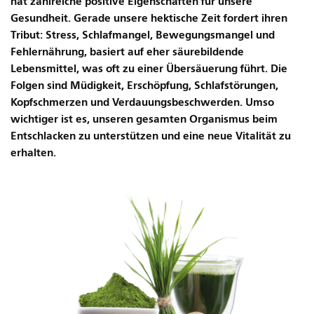
hat zahlreiche positive Eigenschaften für unsere
Gesundheit.
Gerade unsere hektische Zeit fordert ihren
Tribut: Stress, Schlafmangel, Bewegungsmangel und
Fehlernährung, basiert auf eher säurebildende
Lebensmittel, was oft zu einer Übersäuerung führt. Die
Folgen sind Müdigkeit, Erschöpfung, Schlafstörungen,
Kopfschmerzen und Verdauungsbeschwerden. Umso
wichtiger ist es, unseren gesamten Organismus beim
Entschlacken zu unterstützen und eine neue Vitalität zu
erhalten.