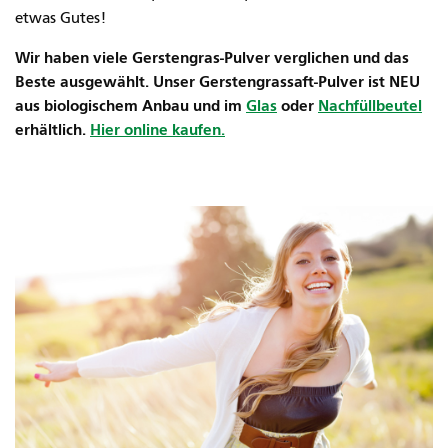
etwas Gutes!
Wir haben viele Gerstengras-Pulver verglichen und das
Beste ausgewählt. Unser Gerstengrassaft-Pulver ist NEU
aus biologischem Anbau und im
Glas
oder
Nachfüllbeutel
erhältlich.
Hier online kaufen.