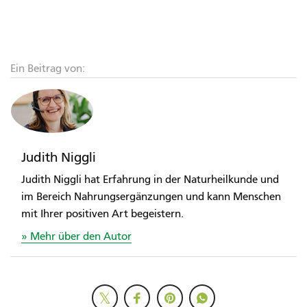
Ein Beitrag von:
Judith Niggli
Judith Niggli hat Erfahrung in der Naturheilkunde und
im Bereich Nahrungsergänzungen und kann Menschen
mit Ihrer positiven Art begeistern.
Mehr über den Autor