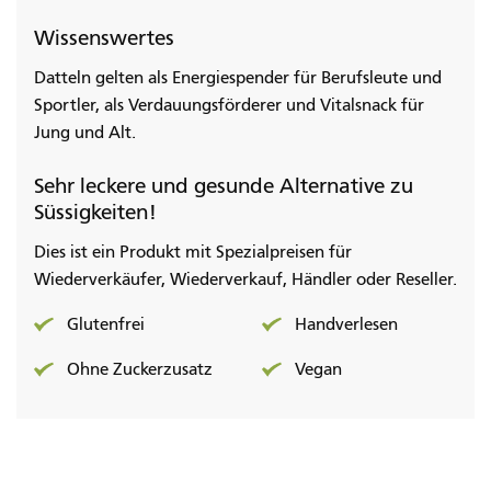
Wissenswertes
Datteln gelten als Energiespender für Berufsleute und
Sportler, als Verdauungsförderer und Vitalsnack für
Jung und Alt.
Sehr leckere und gesunde Alternative zu
Süssigkeiten!
Dies ist ein Produkt mit Spezialpreisen für
Wiederverkäufer, Wiederverkauf, Händler oder Reseller.
Glutenfrei
Handverlesen
Ohne Zuckerzusatz
Vegan