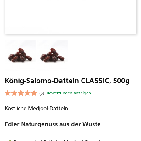
König-Salomo-Datteln CLASSIC, 500g
(5)
Köstliche Medjool-Datteln
Edler Naturgenuss aus der Wüste