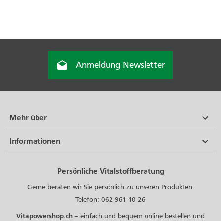

Anmeldung Newsletter

Mehr über

Informationen
Persönliche Vitalstoffberatung
Gerne beraten wir Sie persönlich zu unseren Produkten.
Telefon: 062 961 10 26
Vitapowershop.ch
– einfach und bequem online bestellen und