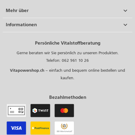

Mehr über

Informationen
Persönliche Vitalstoffberatung
Gerne beraten wir Sie persönlich zu unseren Produkten.
Telefon: 062 961 10 26
Vitapowershop.ch
– einfach und bequem online bestellen und
kaufen.
Bezahlmethoden