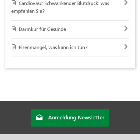
Cardiovasc: Schwankender Blutdruck: was
empfehlen Sie?
Darmkur für Gesunde
Eisenmangel, was kann ich tun?

Anmeldung Newsletter