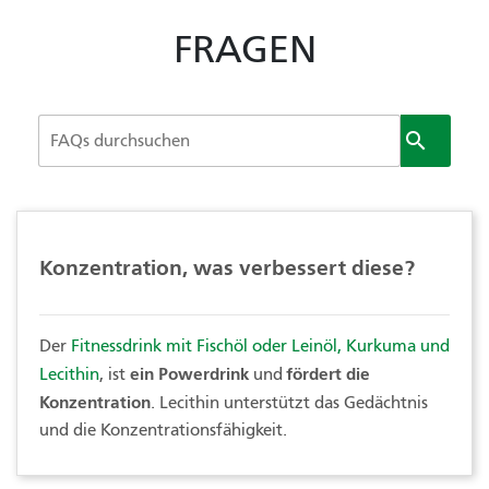
FRAGEN

Konzentration, was verbessert diese?
Der
Fitnessdrink mit Fischöl oder Leinöl, Kurkuma und
ein Powerdrink
fördert die
Lecithin
, ist
und
Konzentration
. Lecithin unterstützt das Gedächtnis
und die Konzentrationsfähigkeit.