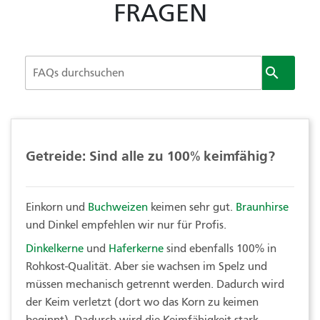
FRAGEN

Getreide: Sind alle zu 100% keimfähig?
Einkorn und
Buchweizen
keimen sehr gut.
Braunhirse
und Dinkel empfehlen wir nur für Profis.
Dinkelkerne
und
Haferkerne
sind ebenfalls 100% in
Rohkost-Qualität. Aber sie wachsen im Spelz und
müssen mechanisch getrennt werden. Dadurch wird
der Keim verletzt (dort wo das Korn zu keimen