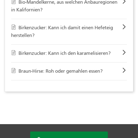
Bio-Mandelkerne, aus welchen Anbauregionen
in Kalifornien?
Birkenzucker: Kann ich damit einen Hefeteig
herstellen?
Birkenzucker: Kann ich den karamelisieren?
Braun-Hirse: Roh oder gemahlen essen?