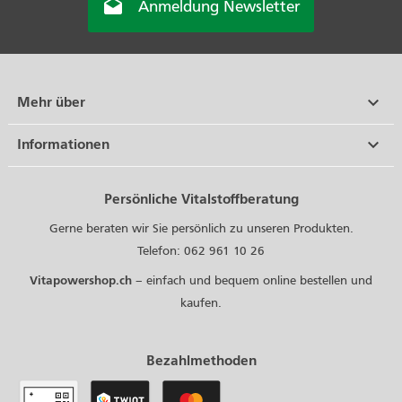

Anmeldung Newsletter

Mehr über

Informationen
Persönliche Vitalstoffberatung
Gerne beraten wir Sie persönlich zu unseren Produkten.
Telefon: 062 961 10 26
Vitapowershop.ch
– einfach und bequem online bestellen und
kaufen.
Bezahlmethoden